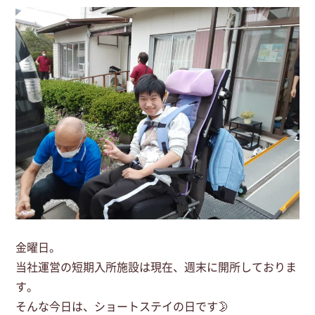
金曜日。
当社運営の短期入所施設は現在、週末に開所しておりま
す。
そんな今日は、ショートステイの日です🌛