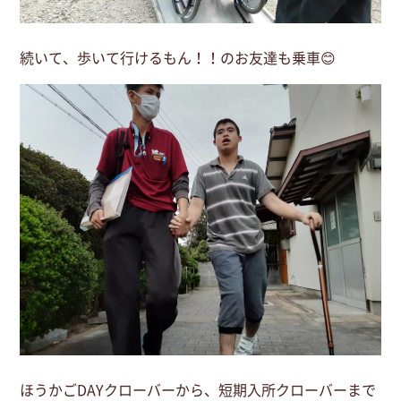
続いて、歩いて行けるもん！！のお友達も乗車😊
ほうかごDAYクローバーから、短期入所クローバーまで