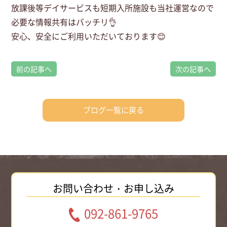
放課後等デイサービスも短期入所施設も当社運営なので
必要な情報共有はバッチリ👌
安心、安全にご利用いただいております😊
前の記事へ
次の記事へ
ブログ一覧に戻る
お問い合わせ・お申し込み
092-861-9765