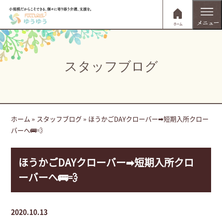
ホーム
スタッフブログ
ホーム
»
スタッフブログ
»
ほうかごDAYクローバー➡短期入所クロー
バーへ🚌💨
ほうかごDAYクローバー➡短期入所クロ
ーバーへ🚌💨
2020.10.13