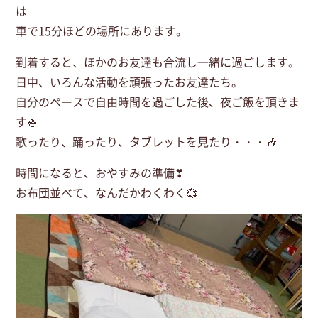
は
車で15分ほどの場所にあります。
到着すると、ほかのお友達も合流し一緒に過ごします。
日中、いろんな活動を頑張ったお友達たち。
自分のペースで自由時間を過ごした後、夜ご飯を頂きま
す🍚
歌ったり、踊ったり、タブレットを見たり・・・🎶
時間になると、おやすみの準備❣
お布団並べて、なんだかわくわく💞