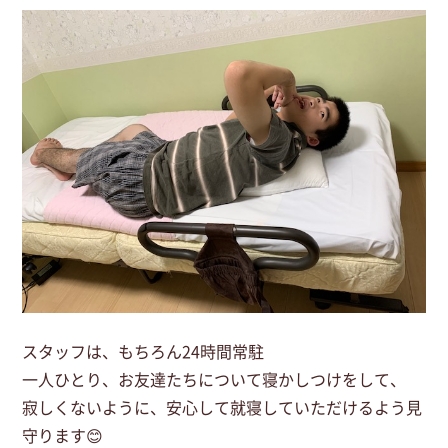
スタッフは、もちろん24時間常駐
一人ひとり、お友達たちについて寝かしつけをして、
寂しくないように、安心して就寝していただけるよう見
守ります😊