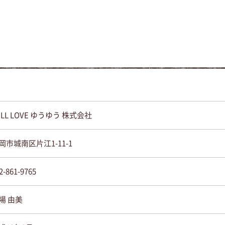
ULL LOVE ゆうゆう 株式会社
岡市城南区片江1-11-1
2-861-9765
場 由美