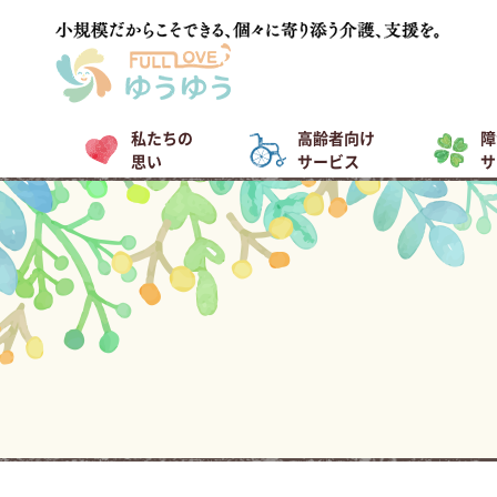
私たちの
高齢者向け
障
思い
サービス
サ