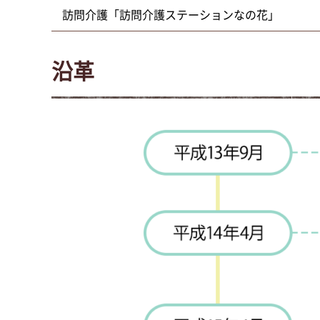
訪問介護「訪問介護ステーションなの花」
沿革