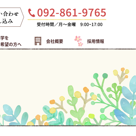
見学を
会社概要
採用情報
ご希望の方へ