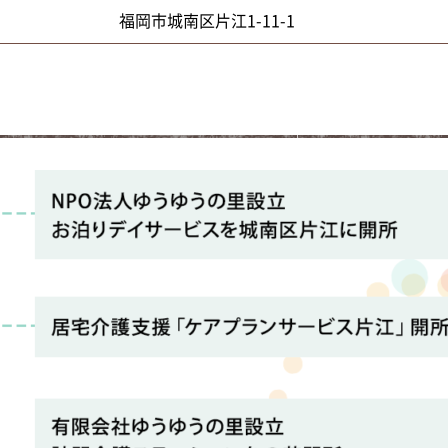
福岡市城南区片江1-11-1