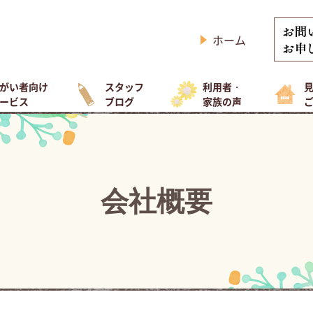
ホーム
がい者向け
スタッフ
利用者・
ービス
ブログ
家族の声
会社概要