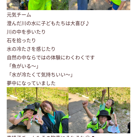
元気チーム
澄んだ川の水に子どもたちは大喜び♪
川の中を歩いたり
石を拾ったり
水の冷たさを感じたり
自然の中ならではの体験にわくわくです
「魚がいる～」
「水が冷たくて気持ちいい～」
夢中になっていました