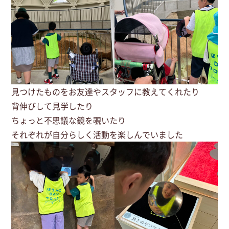
見つけたものをお友達やスタッフに教えてくれたり
背伸びして見学したり
ちょっと不思議な鏡を覗いたり
それぞれが自分らしく活動を楽しんでいました