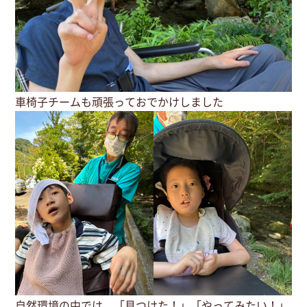
車椅子チームも頑張っておでかけしました
自然環境の中では、「見つけた！」「やってみたい！」