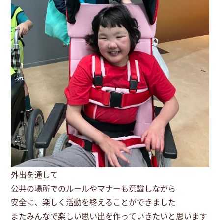
外出を通して
公共の場所でのルールやマナーも意識しながら
安全に、楽しく活動を終えることができました
またみんなで楽しい思い出を作っていきたいと思います