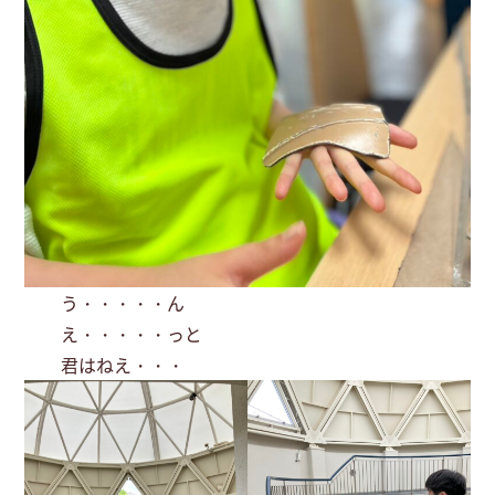
う・・・・・ん
え・・・・・っと
君はねえ・・・