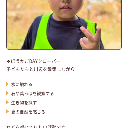
🍀ほうかごDAYクローバー
子どもたちと川辺を散策しながら
水に触れる
石や葉っぱを観察する
生き物を探す
夏の自然を感じる
などを感じてほしい活動です