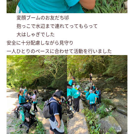
変顔ブームのお友だち🤣
抱っこで水辺まで連れてってもらって
大はしゃぎでした
安全に十分配慮しながら見守り
一人ひとりのペースに合わせて活動を行いました