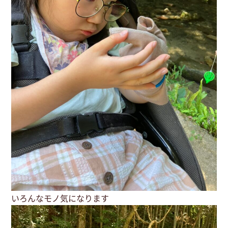
いろんなモノ気になります