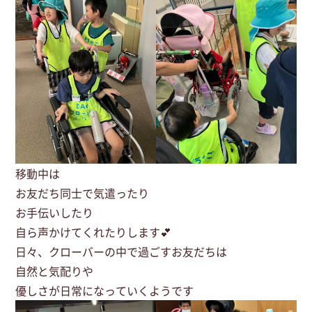
移動中は
お友だち同士で気遣ったり
お手伝いしたり
自ら声かけてくれたりします💕
日々、クローバーの中で過ごすお友だちは
自然と気配りや
優しさが日常になっていくようです