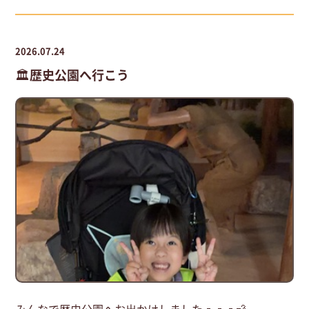
2026.07.24
🏛️歴史公園へ行こう