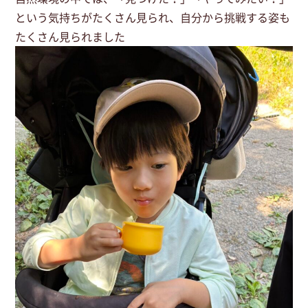
という気持ちがたくさん見られ、自分から挑戦する姿も
たくさん見られました