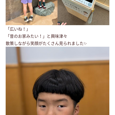
「広いね！」
「昔のお家みたい！」と興味津々
散策しながら笑顔がたくさん見られました✨