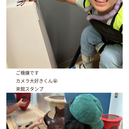
ご機嫌です
カメラ大好きくん🤩
来館スタンプ