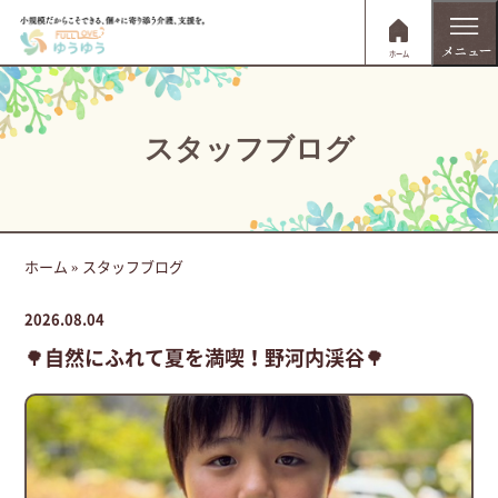
ホーム
スタッフブログ
ホーム
»
スタッフブログ
2026.08.04
🌳自然にふれて夏を満喫！野河内渓谷🌳