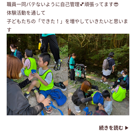
職員一同バテないように自己管理💕頑張ってます😎
体験活動を通して
子どもたちの「できた！」を増やしていきたいと思いま
す
続きを読む ▶