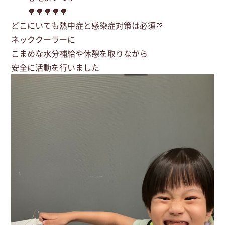
🌳🌳🌳🌳🌳
どこにいても熱中症と感染症対策は必須🩷
ネッククーラーに
こまめな水分補給や休憩を取りながら
安全に活動を行いました