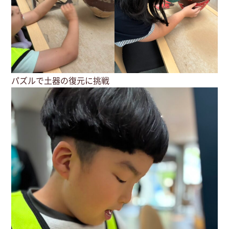
パズルで土器の復元に挑戦