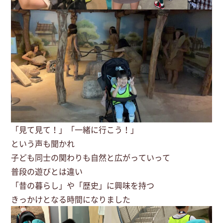
「見て見て！」「一緒に行こう！」
という声も聞かれ
子ども同士の関わりも自然と広がっていって
普段の遊びとは違い
「昔の暮らし」や「歴史」に興味を持つ
きっかけとなる時間になりました