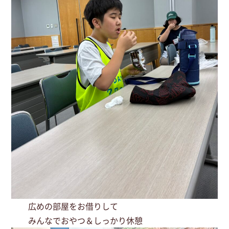
広めの部屋をお借りして
みんなでおやつ＆しっかり休憩