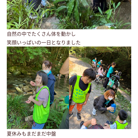
自然の中でたくさん体を動かし
笑顔いっぱいの一日となりました
夏休みもまだまだ中盤