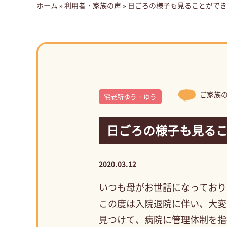
ホーム
»
利用者・家族の声
»
日ごろの様子も見ることができ
ご家族
宅老所ゆう・ゆう
日ごろの様子も見る
2020.03.12
いつも母がお世話になっており
この度は入院退院に伴い、大変
見つけて、病院に管理体制を指