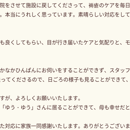
院をさせて施設に戻してくださって、褥瘡のケアを毎
。本当にうれしく思っています。素晴らしい対応をし
も良くしてもらい、目が行き届いたケアと気配りと、
かなかひんぱんにお伺いをすることができず、スタッ
を送ってくださるので、日ごろの様子も見ることができて
すが、よろしくお願いいたします。
「ゆう・ゆう」さんに居ることができて、母も幸せだ
た対応に家族一同感謝いたします。ありがとうござい