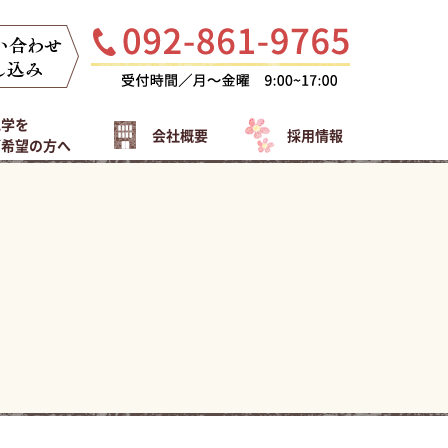
見学を
会社概要
採用情報
ご希望の方へ