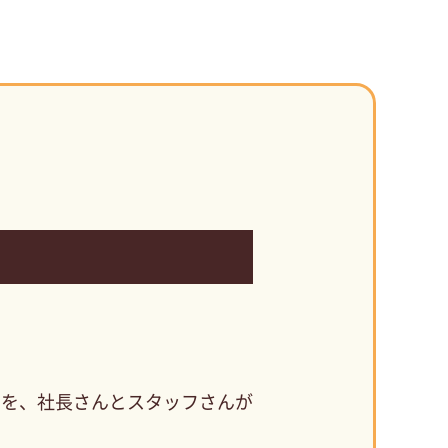
ろを、社長さんとスタッフさんが