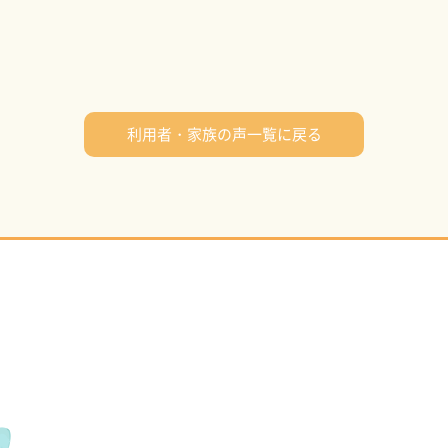
利用者・家族の声一覧に戻る