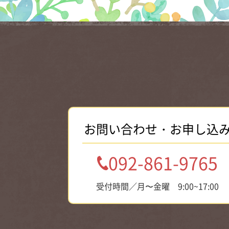
お問い合わせ・お申し込
092-861-9765
受付時間／月〜金曜 9:00~17:00