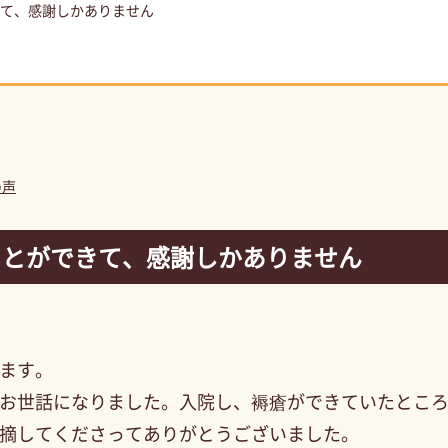
て、感謝しかありません
の声
ことができて、感謝しかありません
ます。
お世話になりました。入院し、褥瘡ができていたとこ
摘してくださってありがとうございました。