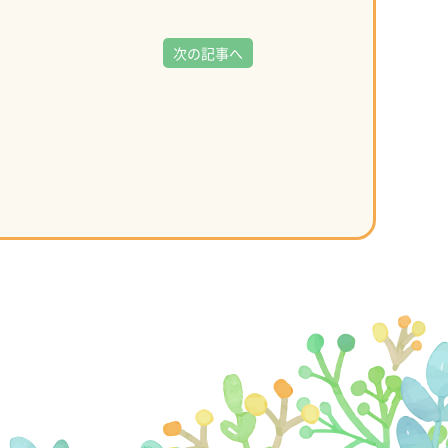
次の記事へ