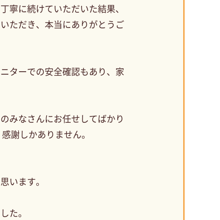
日丁寧に続けていただいた結果、
ていただき、本当にありがとうご
モニターでの安全確認もあり、家
フのみなさんにお任せしてばかり
、感謝しかありません。
と思います。
ました。