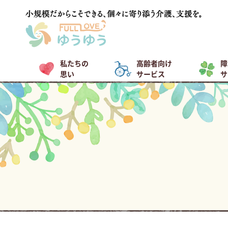
私たちの
高齢者向け
障
思い
サービス
サ