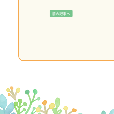
前の記事へ