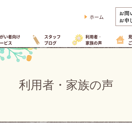
ホーム
がい者向け
スタッフ
利用者・
ービス
ブログ
家族の声
利用者・家族の声