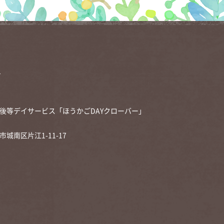
1
後等デイサービス「ほうかごDAYクローバー」
市城南区片江1-11-17