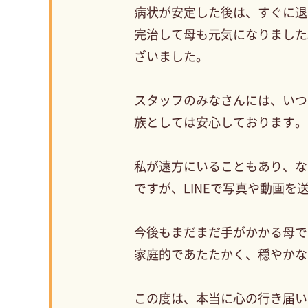
病状が安定した後は、すぐに退
完治して母も元気になりました
ざいました。
スタッフのみなさんには、いつ
族としては安心しております。
私が遠方にいることもあり、な
ですが、LINEで写真や動画
今後もまだまだ手がかかる母で
家庭的であたたかく、穏やかな
この度は、本当に心の行き届い