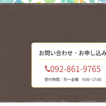
お問い合わせ・お申し込
092-861-9765
受付時間／月〜金曜 9:00~17:00