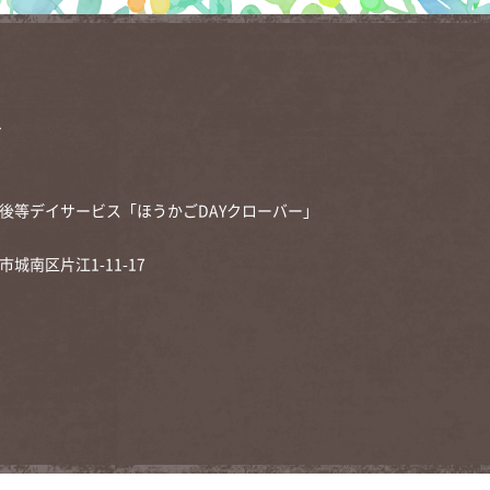
1
後等デイサービス「ほうかごDAYクローバー」
市城南区片江1-11-17