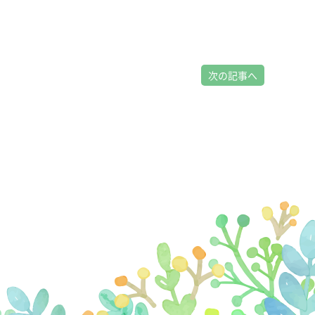
次の記事へ