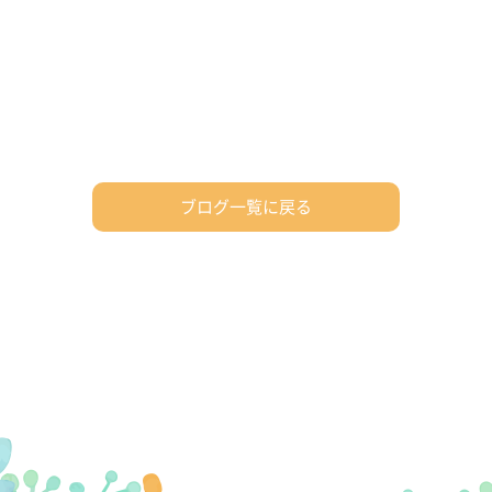
ブログ一覧に戻る