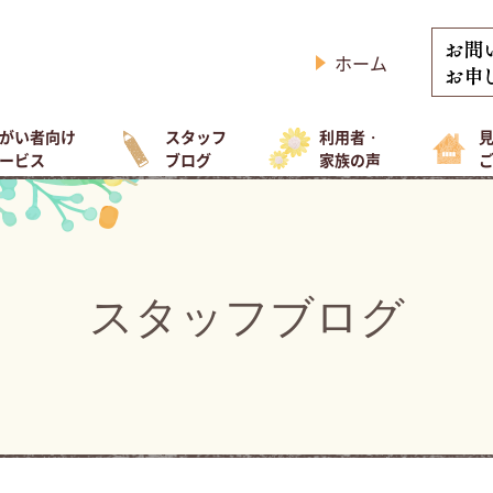
ホーム
がい者向け
スタッフ
利用者・
ービス
ブログ
家族の声
スタッフブログ