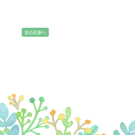
前の記事へ