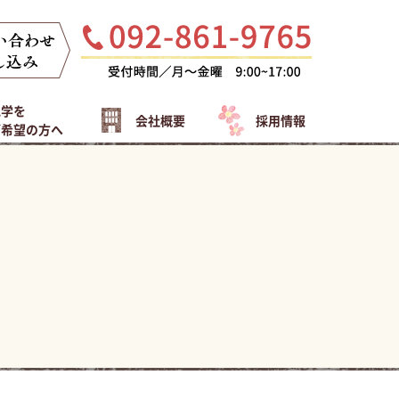
見学を
会社概要
採用情報
ご希望の方へ