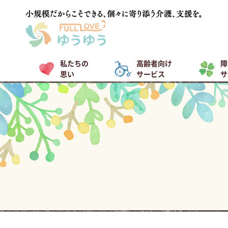
私たちの
高齢者向け
障
思い
サービス
サ