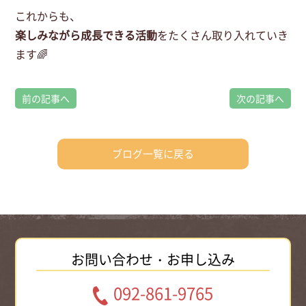
これからも、
楽しみながら成長できる活動
をたくさん取り入れていき
ます🌈
前の記事へ
次の記事へ
ブログ一覧に戻る
お問い合わせ・お申し込み
092-861-9765