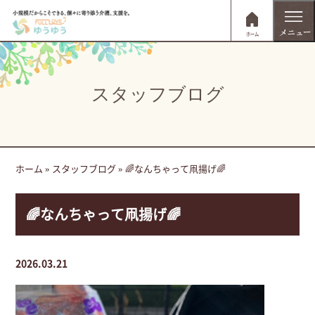
ホーム
スタッフブログ
ホーム
»
スタッフブログ
»
🌈なんちゃって凧揚げ🌈
🌈なんちゃって凧揚げ🌈
2026.03.21