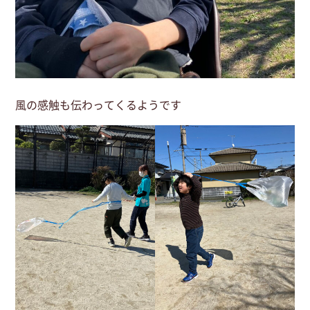
風の感触も伝わってくるようです