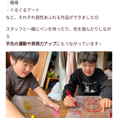
・模様
・ぐるぐるアート
など、それぞれ個性あふれる作品ができました😊
スタッフと一緒にペンを持ったり、色を選んだりしなが
ら
手先の運動や表現力アップ
にもつながっています✨