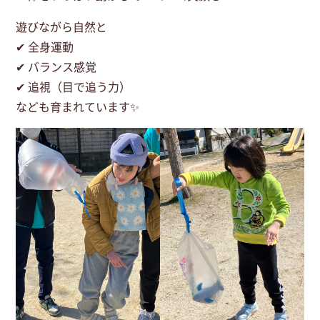
遊びながら自然と
✔ 全身運動
✔ バランス感覚
✔ 追視（目で追う力）
なども育まれています✨