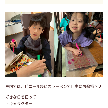
室内では、ビニール袋にカラーペンで自由にお絵描き🎵
好きな色を使って
・キャラクター