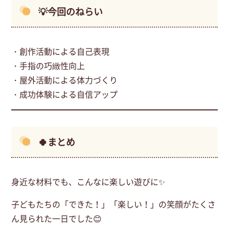
💡今回のねらい
・創作活動による自己表現
・手指の巧緻性向上
・屋外活動による体力づくり
・成功体験による自信アップ
🍀まとめ
身近な材料でも、こんなに楽しい遊びに✨
子どもたちの「できた！」「楽しい！」の笑顔がたくさ
ん見られた一日でした😊