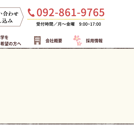
見学を
会社概要
採用情報
ご希望の方へ