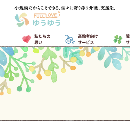
私たちの
高齢者向け
障
思い
サービス
サ