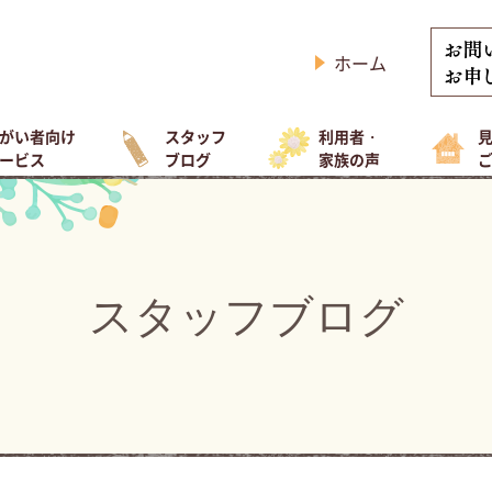
ホーム
がい者向け
スタッフ
利用者・
ービス
ブログ
家族の声
スタッフブログ