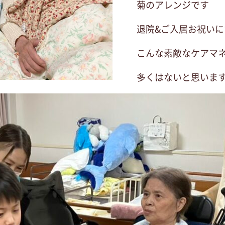
菊のアレンジです
退院&ご入居お祝いに
こんな素敵なケアマ
多くはないと思います