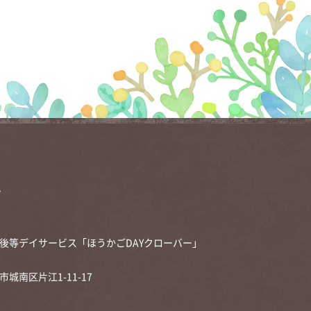
1
後等デイサービス「ほうかごDAYクローバー」
市城南区片江1-11-17