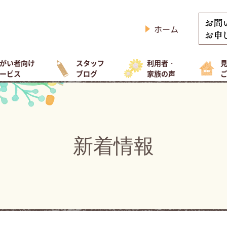
ホーム
がい者向け
スタッフ
利用者・
ービス
ブログ
家族の声
新着情報