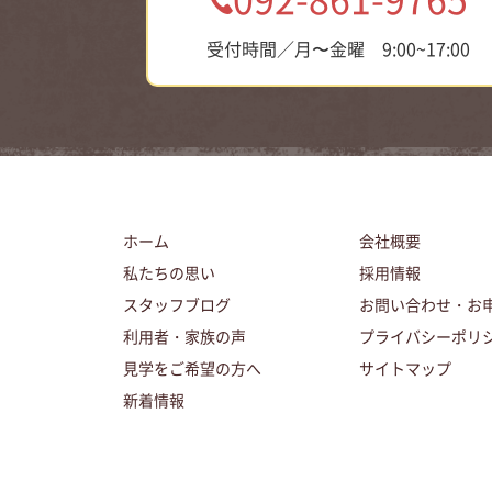
受付時間／月〜金曜 9:00~17:00
ホーム
会社概要
私たちの思い
採用情報
スタッフブログ
お問い合わせ・お
利用者・家族の声
プライバシーポリ
見学をご希望の方へ
サイトマップ
新着情報