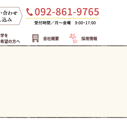
見学を
会社概要
採用情報
ご希望の方へ