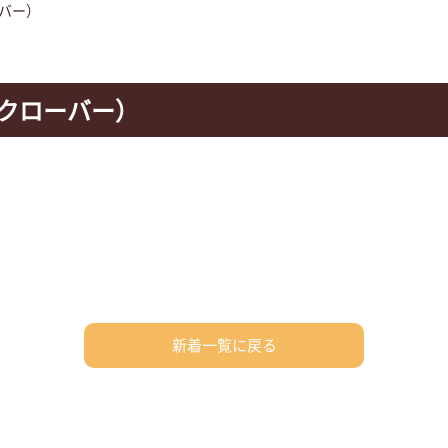
ーバー）
Yクローバー）
新着一覧に戻る