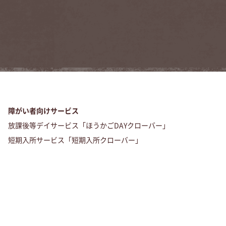
障がい者向けサービス
放課後等デイサービス「ほうかごDAYクローバー」
短期入所サービス「短期入所クローバー」