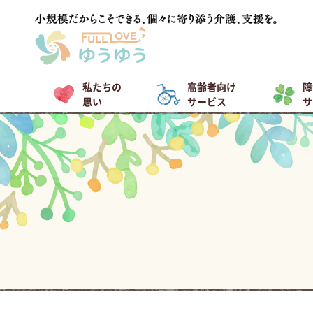
私たちの
高齢者向け
障
思い
サービス
サ