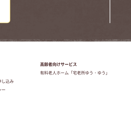
高齢者向けサービス
有料老人ホーム「宅老所ゆう・ゆう」
申し込み
シー