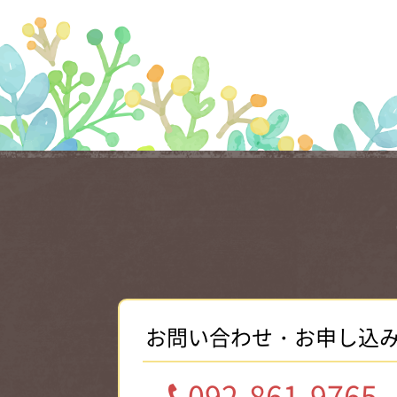
お問い合わせ・お申し込
092-861-9765